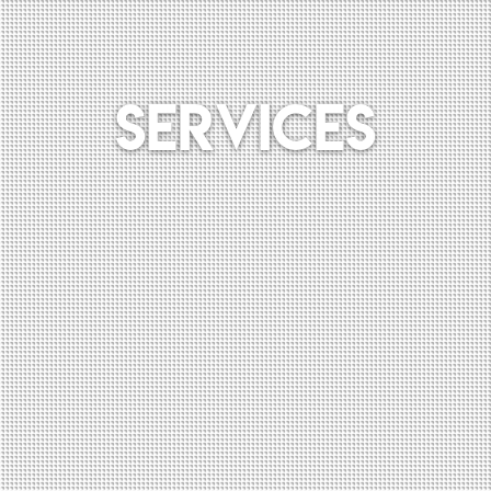
SERVICES