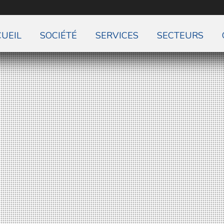
UEIL
SOCIÉTÉ
SERVICES
SECTEURS